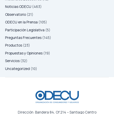
Noticias ODECU
(463)
Observatorio
(21)
ODECU en la Prensa
(105)
Participación Legislativa
(5)
Preguntas Frecuentes
(145)
Productos
(23)
Propuestas y Opiniones
(19)
Servicios
(32)
Uncategorized
(10)
Dirección: Bandera 84, Of 214 – Santiago Centro