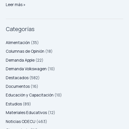
Leer más »
Categorías
Alimentación
(35)
Columnas de Opinión
(18)
Demanda Apple
(22)
Demanda Volkswagen
(10)
Destacados
(582)
Documentos
(16)
Educación y Capacitación
(10)
Estudios
(89)
Materiales Educativos
(12)
Noticias ODECU
(463)