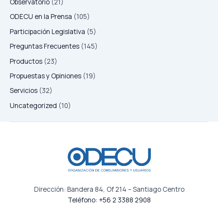
Observatorio
(21)
ODECU en la Prensa
(105)
Participación Legislativa
(5)
Preguntas Frecuentes
(145)
Productos
(23)
Propuestas y Opiniones
(19)
Servicios
(32)
Uncategorized
(10)
Dirección: Bandera 84, Of 214 – Santiago Centro
Teléfono: +56 2 3388 2908