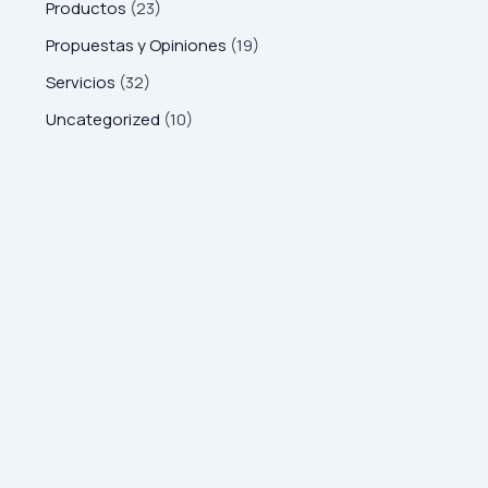
Productos
(23)
Propuestas y Opiniones
(19)
Servicios
(32)
Uncategorized
(10)