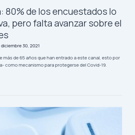
 80% de los encuestados lo
a, pero falta avanzar sobre el
es
/
diciembre 30, 2021
e más de 65 años que han entrado a este canal, esto por
enda- como mecanismo para protegerse del Covid-19.