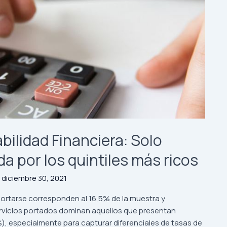
bilidad Financiera: Solo
a por los quintiles más ricos
/
diciembre 30, 2021
ortarse corresponden al 16,5% de la muestra y
servicios portados dominan aquellos que presentan
), especialmente para capturar diferenciales de tasas de