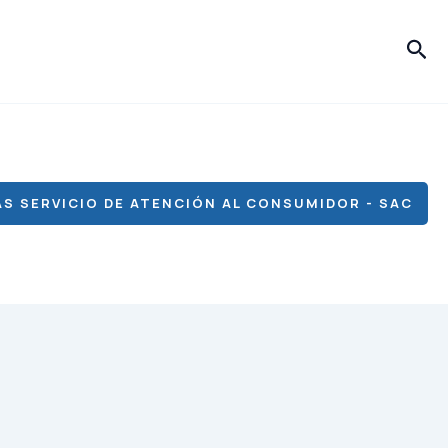
Bus
S SERVICIO DE ATENCIÓN AL CONSUMIDOR - SAC