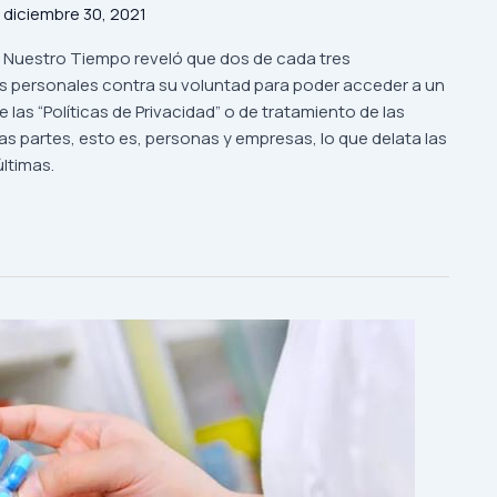
/
diciembre 30, 2021
 Nuestro Tiempo reveló que dos de cada tres
s personales contra su voluntad para poder acceder a un
 las “Políticas de Privacidad” o de tratamiento de las
as partes, esto es, personas y empresas, lo que delata las
ltimas.