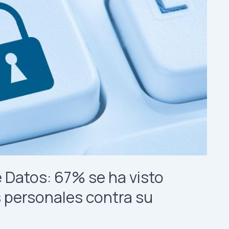
 Datos: 67% se ha visto
s personales contra su