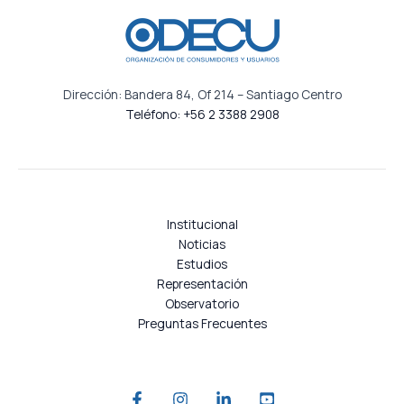
Dirección: Bandera 84, Of 214 – Santiago Centro
Teléfono: +56 2 3388 2908
Institucional
Noticias
Estudios
Representación
Observatorio
Preguntas Frecuentes