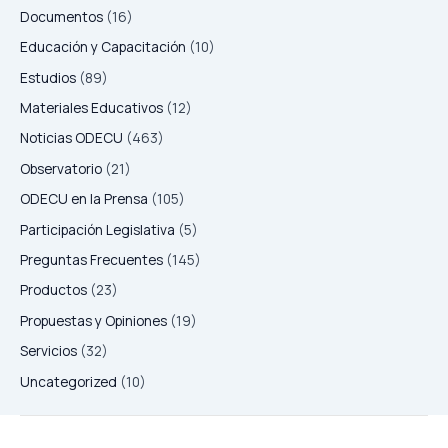
Documentos
(16)
Educación y Capacitación
(10)
Estudios
(89)
Materiales Educativos
(12)
Noticias ODECU
(463)
Observatorio
(21)
ODECU en la Prensa
(105)
Participación Legislativa
(5)
Preguntas Frecuentes
(145)
Productos
(23)
Propuestas y Opiniones
(19)
Servicios
(32)
Uncategorized
(10)