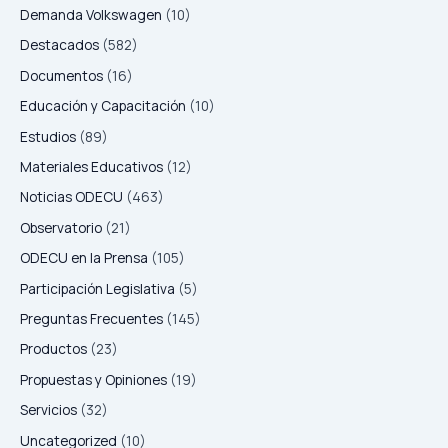
Demanda Volkswagen
(10)
Destacados
(582)
Documentos
(16)
Educación y Capacitación
(10)
Estudios
(89)
Materiales Educativos
(12)
Noticias ODECU
(463)
Observatorio
(21)
ODECU en la Prensa
(105)
Participación Legislativa
(5)
Preguntas Frecuentes
(145)
Productos
(23)
Propuestas y Opiniones
(19)
Servicios
(32)
Uncategorized
(10)