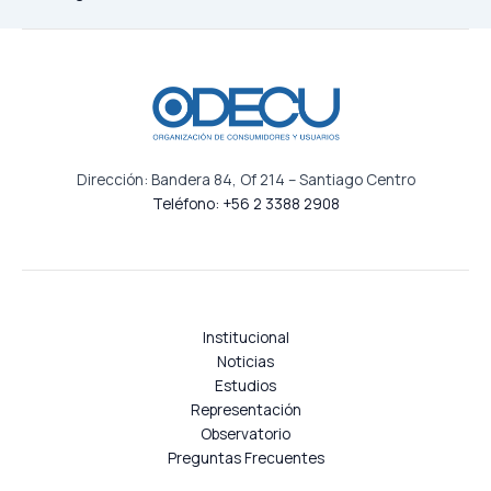
Dirección: Bandera 84, Of 214 – Santiago Centro
Teléfono: +56 2 3388 2908
Institucional
Noticias
Estudios
Representación
Observatorio
Preguntas Frecuentes